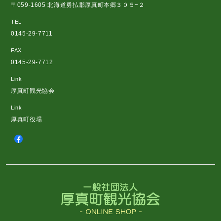
〒059-1605 北海道勇払郡厚真町本郷３０５−２
TEL
0145-29-7711
FAX
0145-29-7712
Link
厚真町観光協会
Link
厚真町役場