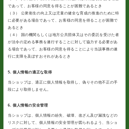
であって、お客様の同意を得ることが困難であるとき
（３） 公衆衛生の向上又は児童の健全な育成の推進のために特
に必要がある場合であって、お客様の同意を得ることが困難で
あるとき
（４） 国の機関もしくは地方公共団体又はその委託を受けた者
が法令の定める事務を遂行することに対して協力する必要があ
る場合であって、お客様の同意を得ることにより当該事務の遂
行に支障を及ぼすおそれがあるとき
5. 個人情報の適正な取得
当ショップは、適正に個人情報を取得し、偽りその他不正の手
段により取得しません。
6. 個人情報の安全管理
当ショップは、個人情報の紛失、破壊、改ざん及び漏洩などの
リスクに対して、個人情報の安全管理が図られるよう、当ショ