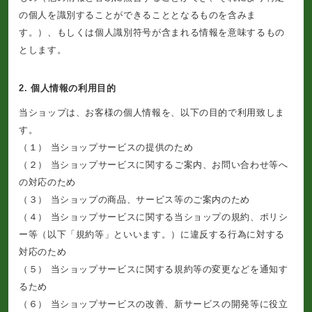
の個人を識別することができることとなるものを含みま
す。）、もしくは個人識別符号が含まれる情報を意味するもの
とします。
2. 個人情報の利用目的
当ショップは、お客様の個人情報を、以下の目的で利用致しま
す。
（１） 当ショップサービスの提供のため
（２） 当ショップサービスに関するご案内、お問い合わせ等へ
の対応のため
（３） 当ショップの商品、サービス等のご案内のため
（４） 当ショップサービスに関する当ショップの規約、ポリシ
ー等（以下「規約等」といいます。）に違反する行為に対する
対応のため
（５） 当ショップサービスに関する規約等の変更などを通知す
るため
（６） 当ショップサービスの改善、新サービスの開発等に役立