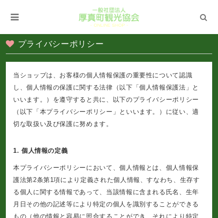
プライバシーポリシー
当ショップは、お客様の個人情報保護の重要性について認識
し、個人情報の保護に関する法律（以下「個人情報保護法」と
いいます。）を遵守すると共に、以下のプライバシーポリシー
（以下「本プライバシーポリシー」といいます。）に従い、適
切な取扱い及び保護に努めます。
1. 個人情報の定義
本プライバシーポリシーにおいて、個人情報とは、個人情報保
護法第2条第1項により定義された個人情報、すなわち、生存す
る個人に関する情報であって、当該情報に含まれる氏名、生年
月日その他の記述等により特定の個人を識別することができる
もの（他の情報と容易に照合することができ、それにより特定