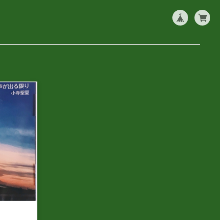
出る限り」