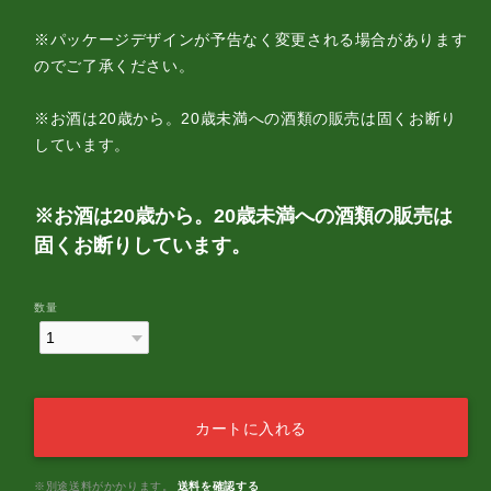
※パッケージデザインが予告なく変更される場合があります
のでご了承ください。
※お酒は20歳から。20歳未満への酒類の販売は固くお断り
しています。
※お酒は20歳から。20歳未満への酒類の販売は
固くお断りしています。
数量
カートに入れる
※別途送料がかかります。
送料を確認する