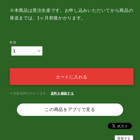
※本商品は受注生産です。お申し込みいただいてから商品の
発送までは、1ヶ月前後かかります。
数量
カートに入れる
※別途送料がかかります。
送料を確認する
この商品をアプリで見る
通報する