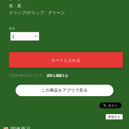
色 : 黒
クリップ/グリップ : グリーン
数量
カートに入れる
※別途送料がかかります。
送料を確認する
この商品をアプリで見る
通報する
関連商品