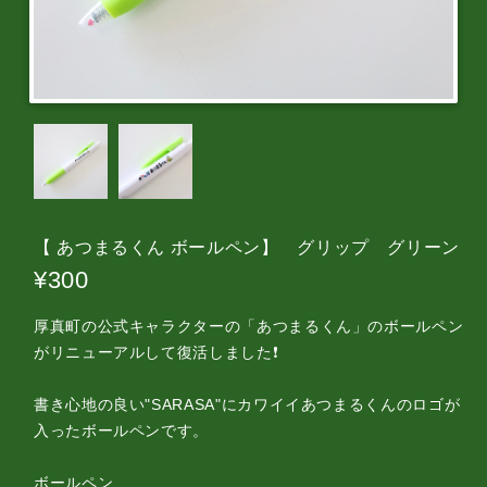
【 あつまるくん ボールペン】 グリップ グリーン
¥300
厚真町の公式キャラクターの「あつまるくん」のボールペン
がリニューアルして復活しました❗️
書き心地の良い"SARASA"にカワイイあつまるくんのロゴが
入ったボールペンです。
ボールペン