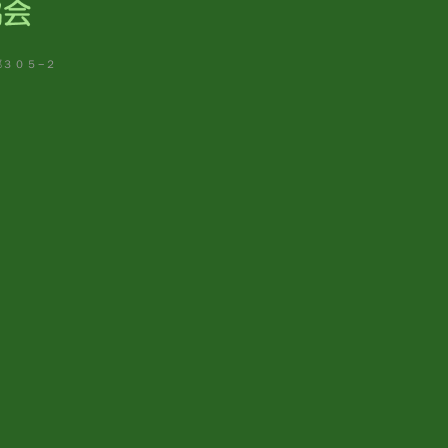
郷３０５−２