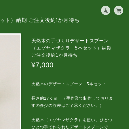
ット）納期 ご注文後約1か月待ち
天然木の手づくりデザートスプーン
（エゾヤマザクラ 5本セット）納期
ご注文後約1か月待ち
¥7,000
天然木のデザートスプーン 5本セット
長さ約17ｃｍ （手作業で制作しておりま
すの多少の誤差はご了承ください。）
天然木（エゾヤマザクラ）を使い、ひとつ
ひとつ手で作られたデザートスプーンで