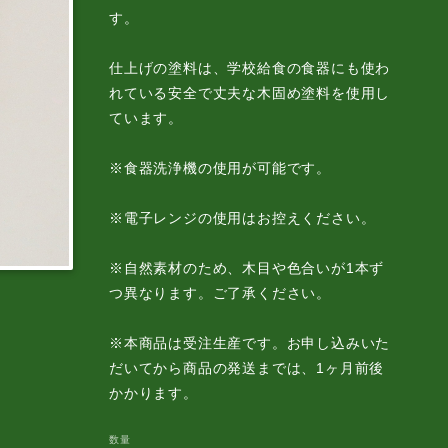
す。
仕上げの塗料は、学校給食の食器にも使わ
れている安全で丈夫な木固め塗料を使用し
ています。
※食器洗浄機の使用が可能です。
※電子レンジの使用はお控えください。
※自然素材のため、木目や色合いが1本ず
つ異なります。ご了承ください。
※本商品は受注生産です。お申し込みいた
だいてから商品の発送までは、1ヶ月前後
かかります。
数量