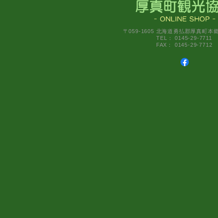
〒059-1605 北海道勇払郡厚真町本
TEL： 0145-29-7711
FAX： 0145-29-7712